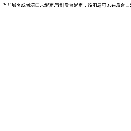
当前域名或者端口未绑定,请到后台绑定，该消息可以在后台自