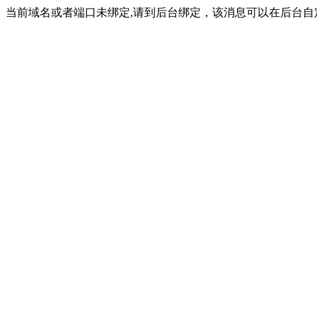
当前域名或者端口未绑定,请到后台绑定，该消息可以在后台自