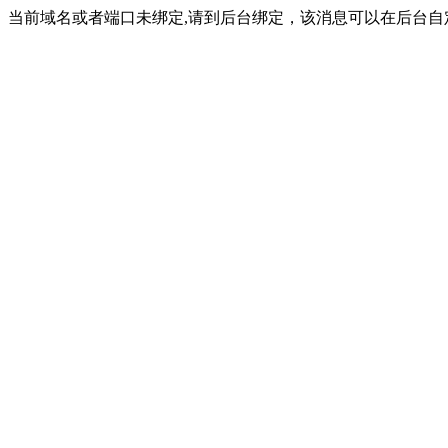
当前域名或者端口未绑定,请到后台绑定，该消息可以在后台自