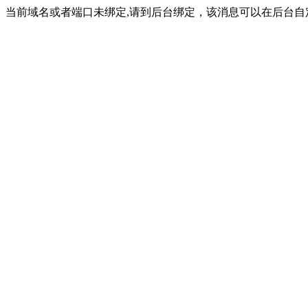
当前域名或者端口未绑定,请到后台绑定，该消息可以在后台自