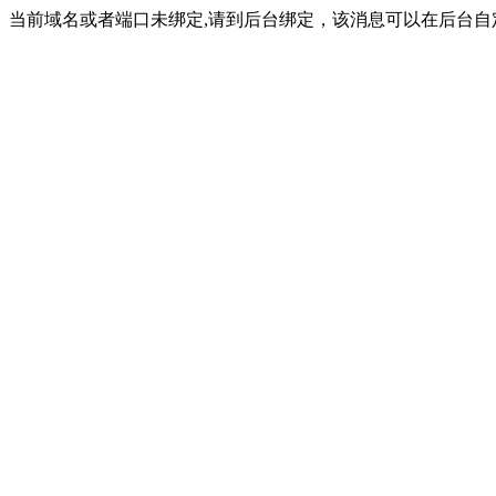
当前域名或者端口未绑定,请到后台绑定，该消息可以在后台自