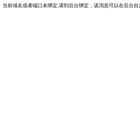
当前域名或者端口未绑定,请到后台绑定，该消息可以在后台自