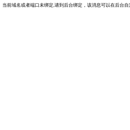
当前域名或者端口未绑定,请到后台绑定，该消息可以在后台自