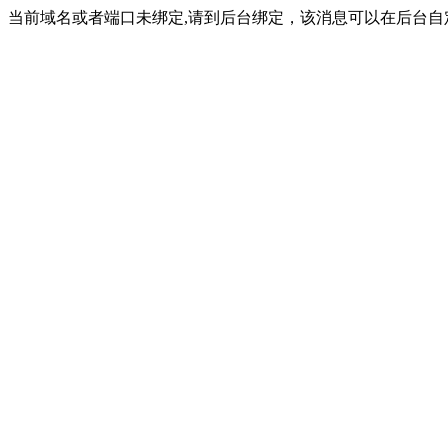
当前域名或者端口未绑定,请到后台绑定，该消息可以在后台自