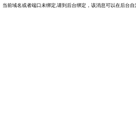
当前域名或者端口未绑定,请到后台绑定，该消息可以在后台自