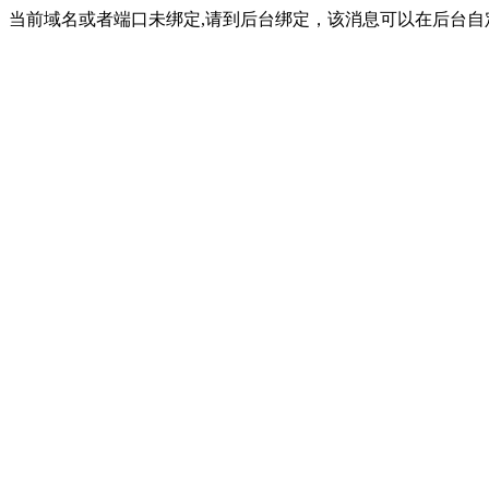
当前域名或者端口未绑定,请到后台绑定，该消息可以在后台自