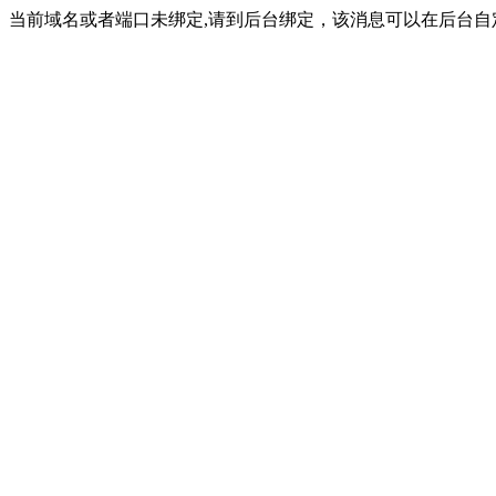
当前域名或者端口未绑定,请到后台绑定，该消息可以在后台自